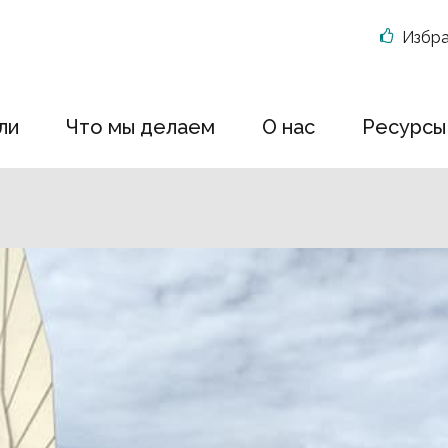
Избр
ли
Что мы делаем
О нас
Ресурсы