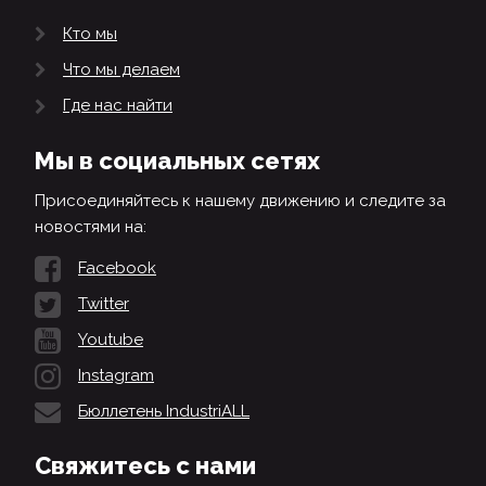
Кто мы
Что мы делаем
Где нас найти
Мы в социальных сетях
Присоединяйтесь к нашему движению и следите за
новостями на:
Facebook
Twitter
Youtube
Instagram
Бюллетень IndustriALL
Свяжитесь с нами