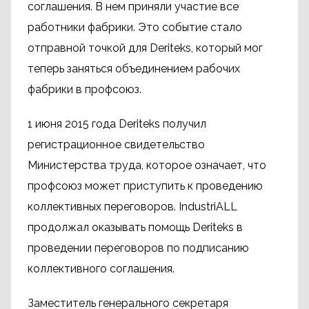
соглашения. В нем приняли участие все
работники фабрики. Это событие стало
отправной точкой для Deriteks, который мог
теперь заняться объединением рабочих
фабрики в профсоюз.
1 июня 2015 года Deriteks получил
регистрационное свидетельство
Министерства труда, которое означает, что
профсоюз может приступить к проведению
коллективных переговоров. IndustriALL
продолжал оказывать помощь Deriteks в
проведении переговоров по подписанию
коллективного соглашения.
Заместитель генерального секретаря