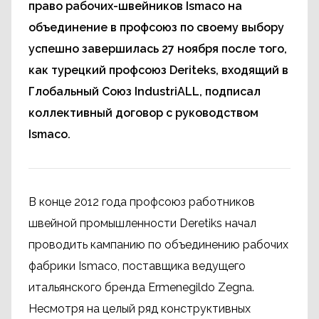
право рабочих-швейников Ismaco на
объединение в профсоюз по своему выбору
успешно завершилась 27 ноября после того,
как турецкий профсоюз Deriteks, входящий в
Глобальный Союз IndustriALL, подписал
коллективный договор с руководством
Ismaco.
В конце 2012 года профсоюз работников
швейной промышленности Deretiks начал
проводить кампанию по объединению рабочих
фабрики Ismaco, поставщика ведущего
итальянского бренда Ermenegildo Zegna.
Несмотря на целый ряд конструктивных