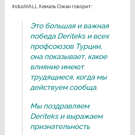
IndustriALL Кемаль Озкан говорит:
Это большая и важная
победа Deriteks и всех
профсоюзов Турции,
она показывает, какое
влияние имеют
трудящиеся, когда мы
действуем сообща.
Мы поздравляем
Deriteks и выражаем
признательность