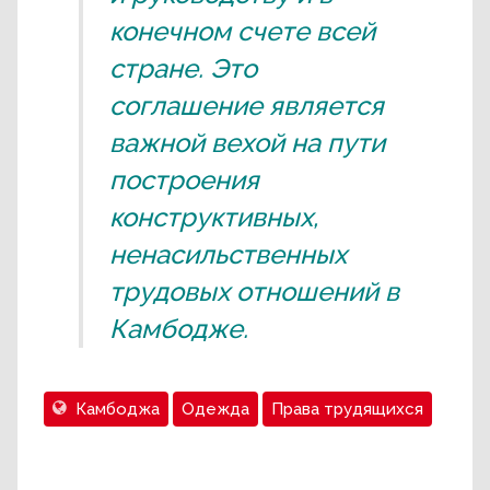
конечном счете всей
стране. Это
соглашение является
важной вехой на пути
построения
конструктивных,
ненасильственных
трудовых отношений в
Камбодже.
Камбоджа
Одежда
Права трудящихся