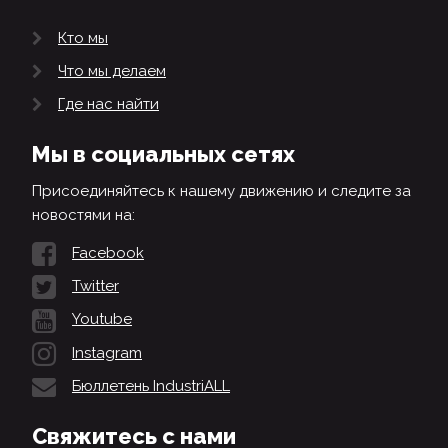
Кто мы
Что мы делаем
Где нас найти
Мы в социальных сетях
Присоединяйтесь к нашему движению и следите за
новостями на:
Facebook
Twitter
Youtube
Instagram
Бюллетень IndustriALL
Свяжитесь с нами