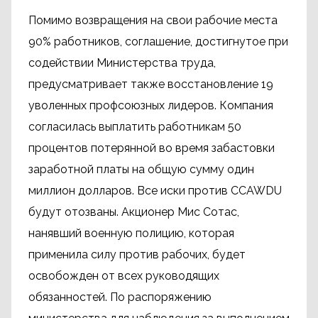
Помимо возвращения на свои рабочие места
90% работников, соглашение, достигнутое при
содействии Министерства труда,
предусматривает также восстановление 19
уволенных профсоюзных лидеров. Компания
согласилась выплатить работникам 50
процентов потерянной во время забастовки
заработной платы на общую сумму один
миллион долларов. Все иски против CCAWDU
будут отозваны. Акционер Мис Сотас,
нанявший военную полицию, которая
применила силу против рабочих, будет
освобожден от всех руководящих
обязанностей. По распоряжению