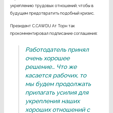
укреплению трудовых отношений, чтобы в
будущем предотвратить подобный кризис.
Президент C.CAWDU Ат Торн так
прокомментировал подписание соглашения:
Работодатель принял
очень хорошее
решение… Что же
касается рабочих, то
мы будем продолжать
прилагать усилия для
укрепления наших
хороших отношений с