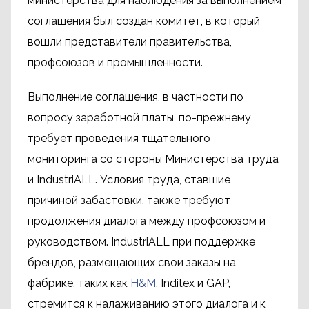
министерства для наблюдения за выполнением
соглашения был создан комитет, в который
вошли представители правительства,
профсоюзов и промышленности.
Выполнение соглашения, в частности по
вопросу заработной платы, по-прежнему
требует проведения тщательного
мониторинга со стороны Министерства труда
и IndustriALL. Условия труда, ставшие
причиной забастовки, также требуют
продолжения диалога между профсоюзом и
руководством. IndustriALL при поддержке
брендов, размещающих свои заказы на
фабрике, таких как
H&M
, Inditex и GAP,
стремится к налаживанию этого диалога и к