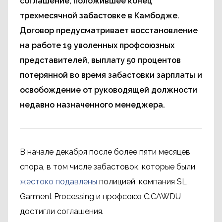
соглашение, положившее конец
трехмесячной забастовке в Камбодже.
Договор предусматривает восстановление
на работе 19 уволенных профсоюзных
представителей, выплату 50 процентов
потерянной во время забастовки зарплаты и
освобождение от руководящей должности
недавно назначенного менеджера.
В начале декабря после более пяти месяцев
спора, в том числе забастовок, которые были
жестоко подавлены
​​полицией, компания SL
Garment Processing и профсоюз C.CAWDU
достигли соглашения.