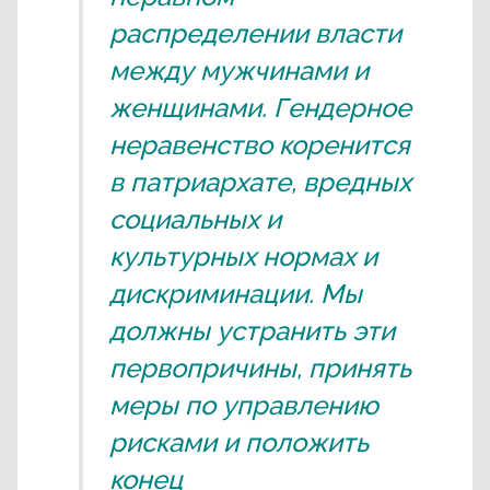
распределении власти
между мужчинами и
женщинами. Гендерное
неравенство коренится
в патриархате, вредных
социальных и
культурных нормах и
дискриминации. Мы
должны устранить эти
первопричины, принять
меры по управлению
рисками и положить
конец