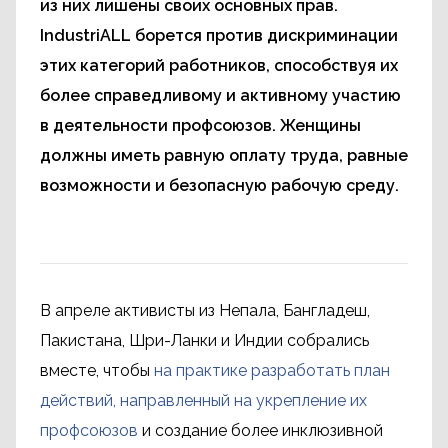
из них лишены своих основных прав.
IndustriALL борется против дискриминации
этих категорий работников, способствуя их
более справедливому и активному участию
в деятельности профсоюзов. Женщины
должны иметь равную оплату труда, равные
возможности и безопасную рабочую среду.
В апреле активисты из Непала, Бангладеш,
Пакистана, Шри-Ланки и Индии собрались
вместе, чтобы
на практике разработать план
действий, направленный на укрепление их
профсоюзов
и создание более инклюзивной