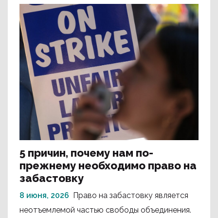
5 причин, почему нам по-
прежнему необходимо право на
забастовку
8 июня, 2026
Право на забастовку является
неотъемлемой частью свободы объединения.