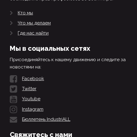
Кто мы
Что мы делаем
Где нас найти
Мы в социальных сетях
Присоединяйтесь к нашему движению и следите за
новостями на:
Facebook
Twitter
Youtube
Instagram
Бюллетень IndustriALL
Свяжитесь с нами