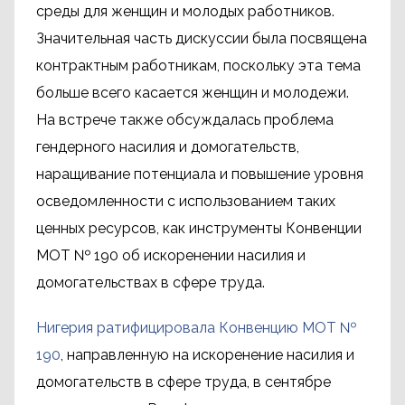
среды для женщин и молодых работников.
Значительная часть дискуссии была посвящена
контрактным работникам, поскольку эта тема
больше всего касается женщин и молодежи.
На встрече также обсуждалась проблема
гендерного насилия и домогательств,
наращивание потенциала и повышение уровня
осведомленности с использованием таких
ценных ресурсов, как инструменты Конвенции
МОТ № 190 об искоренении насилия и
домогательствах в сфере труда.
Нигерия ратифицировала Конвенцию МОТ №
190
, направленную на искоренение насилия и
домогательств в сфере труда, в сентябре