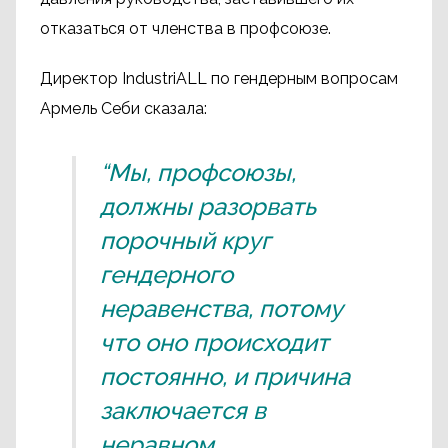
отказаться от членства в профсоюзе.
Директор IndustriALL по гендерным вопросам
Армель Себи сказала:
“Мы, профсоюзы,
должны разорвать
порочный круг
гендерного
неравенства, потому
что оно происходит
постоянно, и причина
заключается в
неравном