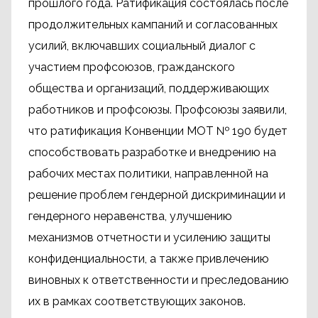
прошлого года. Ратификация состоялась после
продолжительных кампаний и согласованных
усилий, включавших социальный диалог с
участием профсоюзов, гражданского
общества и организаций, поддерживающих
работников и профсоюзы. Профсоюзы заявили,
что ратификация Конвенции МОТ № 190 будет
способствовать разработке и внедрению на
рабочих местах политики, направленной на
решение проблем гендерной дискриминации и
гендерного неравенства, улучшению
механизмов отчетности и усилению защиты
конфиденциальности, а также привлечению
виновных к ответственности и преследованию
их в рамках соответствующих законов.