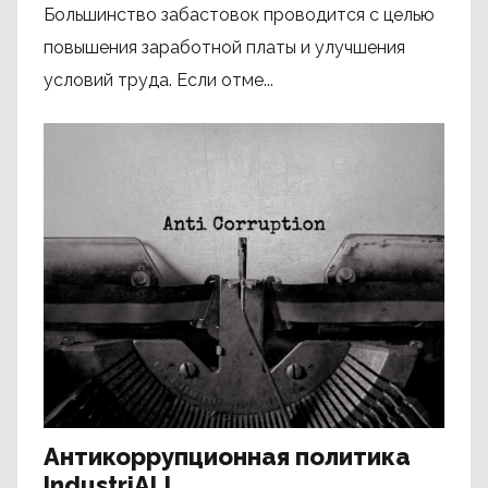
Большинство забастовок проводится с целью
повышения заработной платы и улучшения
условий труда. Если отме...
Антикоррупционная политика
IndustriALL