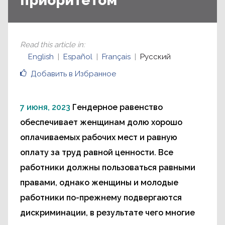
приоритетом
Read this article in
:
English
Español
Français
Русский
Добавить в Избранное
7 июня, 2023
Гендерное равенство
обеспечивает женщинам долю хорошо
оплачиваемых рабочих мест и равную
оплату за труд равной ценности. Все
работники должны пользоваться равными
правами, однако женщины и молодые
работники по-прежнему подвергаются
дискриминации, в результате чего многие